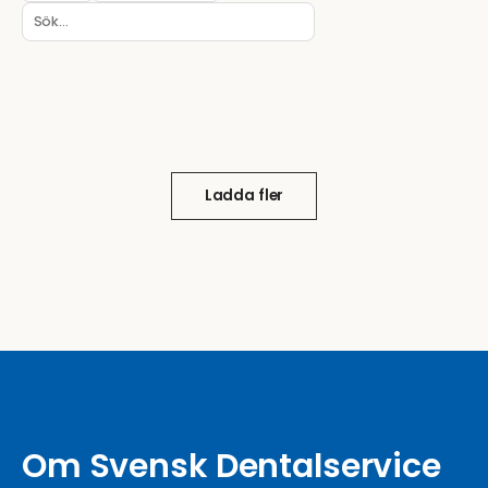
Ladda fler
Om Svensk Dentalservice