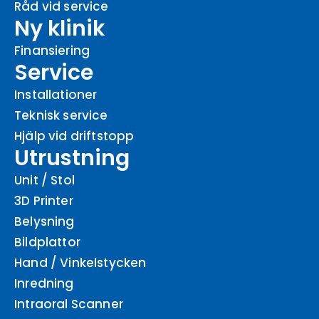
Råd vid service
Ny klinik
Finansiering
Service
Installationer
Teknisk service
Hjälp vid driftstopp
Utrustning
Unit / Stol
3D Printer
Belysning
Bildplattor
Hand / Vinkelstycken
Inredning
Intraoral Scanner