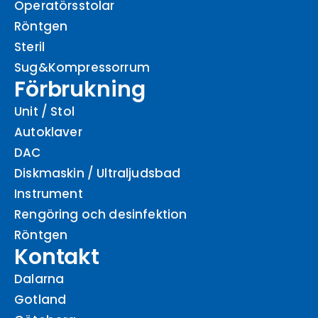
Operatörsstolar
Röntgen
Steril
Sug&Kompressorrum
Förbrukning
Unit / Stol
Autoklaver
DAC
Diskmaskin / Ultraljudsbad
Instrument
Rengöring och desinfektion
Röntgen
Kontakt
Dalarna
Gotland