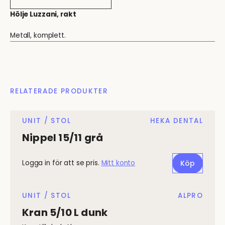
Hölje Luzzani, rakt
Metall, komplett.
RELATERADE PRODUKTER
UNIT / STOL
HEKA DENTAL
Nippel 15/11 grå
Logga in för att se pris.
Mitt konto
Köp
UNIT / STOL
ALPRO
Kran 5/10 L dunk