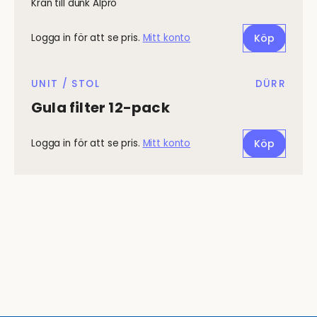
Kran till dunk Alpro
Logga in för att se pris.
Mitt konto
Köp
UNIT / STOL
DÜRR
Gula filter 12-pack
Logga in för att se pris.
Mitt konto
Köp