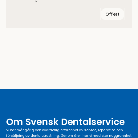
Offert
Om Svensk Dentalservice
Vi har mångårig och ovärderlig erfarenhet av service, reparation och
försäljning av dentalutrustning. Genom åren har vi med stor noggrannhet