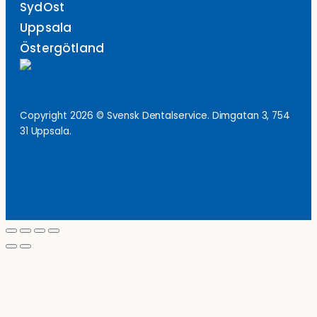
SydOst
Uppsala
Östergötland
Copyright 2026 © Svensk Dentalservice. Dimgatan 3, 754
31 Uppsala.