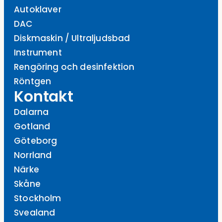
Autoklaver
DAC
Diskmaskin / Ultraljudsbad
Instrument
Rengöring och desinfektion
Röntgen
Kontakt
Dalarna
Gotland
Göteborg
Norrland
Närke
Skåne
Stockholm
Svealand