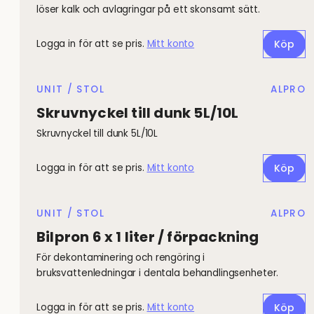
löser kalk och avlagringar på ett skonsamt sätt.
Logga in för att se pris.
Mitt konto
Köp
UNIT / STOL
ALPRO
Skruvnyckel till dunk 5L/10L
Skruvnyckel till dunk 5L/10L
Logga in för att se pris.
Mitt konto
Köp
UNIT / STOL
ALPRO
Bilpron 6 x 1 liter / förpackning
För dekontaminering och rengöring i
bruksvattenledningar i dentala behandlingsenheter.
Logga in för att se pris.
Mitt konto
Köp