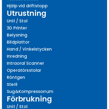
Hjälp vid driftstopp
Utrustning
Unit / Stol
3D Printer
Belysning
Bildplattor
Hand / Vinkelstycken
Inredning
Intraoral Scanner
Operatörsstolar
Röntgen
Steril
Sug&Kompressorrum
Förbrukning
Unit / Stol