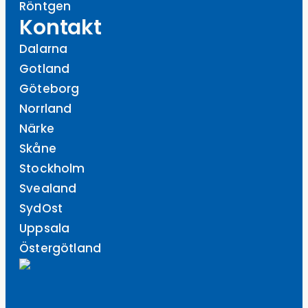
Röntgen
Kontakt
Dalarna
Gotland
Göteborg
Norrland
Närke
Skåne
Stockholm
Svealand
SydOst
Uppsala
Östergötland