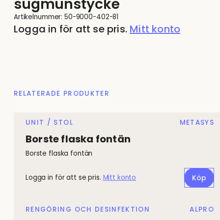
sugmunstycke
Artikelnummer:
50-9000-402-81
Logga in för att se pris.
Mitt konto
RELATERADE PRODUKTER
UNIT / STOL
METASYS
Borste flaska fontän
Borste flaska fontän
Logga in för att se pris.
Mitt konto
Köp
RENGÖRING OCH DESINFEKTION
ALPRO