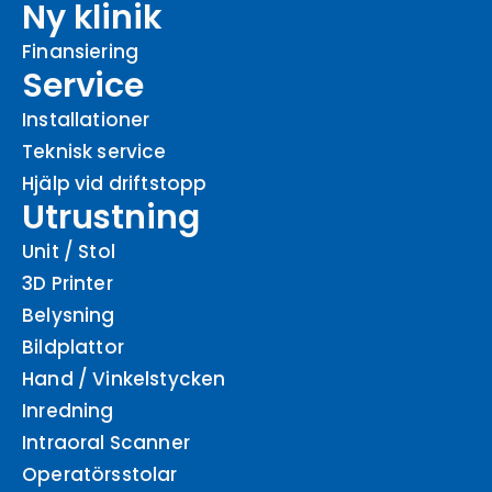
Ny klinik
Finansiering
Service
Installationer
Teknisk service
Hjälp vid driftstopp
Utrustning
Unit / Stol
3D Printer
Belysning
Bildplattor
Hand / Vinkelstycken
Inredning
Intraoral Scanner
Operatörsstolar