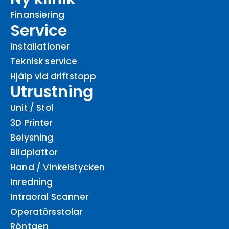
Finansiering
Service
Installationer
Teknisk service
Hjälp vid driftstopp
Utrustning
Unit / Stol
3D Printer
Belysning
Bildplattor
Hand / Vinkelstycken
Inredning
Intraoral Scanner
Operatörsstolar
Röntgen