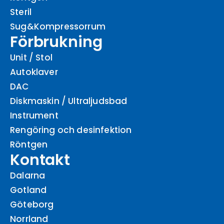
Steril
Sug&Kompressorrum
Förbrukning
Unit / Stol
Autoklaver
DAC
Diskmaskin / Ultraljudsbad
Instrument
Rengöring och desinfektion
Röntgen
Kontakt
Dalarna
Gotland
Göteborg
Norrland