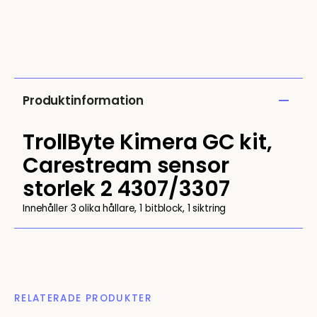
Produktinformation
TrollByte Kimera GC kit,
Carestream sensor
storlek 2 4307/3307
Innehåller 3 olika hållare, 1 bitblock, 1 siktring
RELATERADE PRODUKTER