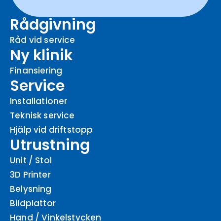
Rådgivning
Råd vid service
Ny klinik
Finansiering
Service
Installationer
Teknisk service
Hjälp vid driftstopp
Utrustning
Unit / Stol
3D Printer
Belysning
Bildplattor
Hand / Vinkelstycken