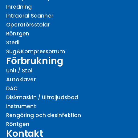
Inredning
Intraoral Scanner
Operatörsstolar
Röntgen
Steril
Sug&Kompressorrum
Förbrukning
Unit / Stol
Autoklaver
DAC
Diskmaskin / Ultraljudsbad
Instrument
Rengöring och desinfektion
Röntgen
Kontakt